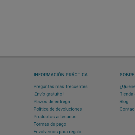
INFORMACIÓN PRÁCTICA
SOBRE
Preguntas más frecuentes
¿Quién
¡Envío gratuito!
Tienda 
Plazos de entrega
Blog
Política de devoluciones
Contac
Productos artesanos
Formas de pago
Envolvemos para regalo