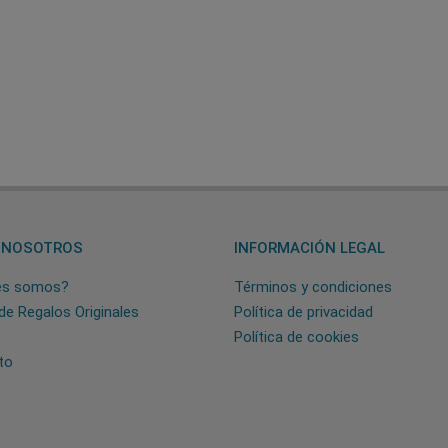
 NOSOTROS
INFORMACIÓN LEGAL
es somos?
Términos y condiciones
de Regalos Originales
Política de privacidad
Política de cookies
to