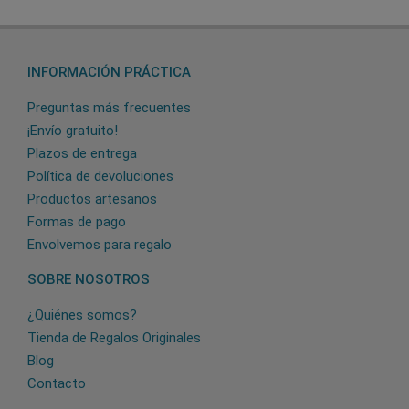
INFORMACIÓN PRÁCTICA
Preguntas más frecuentes
¡Envío gratuito!
Plazos de entrega
Política de devoluciones
Productos artesanos
Formas de pago
Envolvemos para regalo
SOBRE NOSOTROS
¿Quiénes somos?
Tienda de Regalos Originales
Blog
Contacto