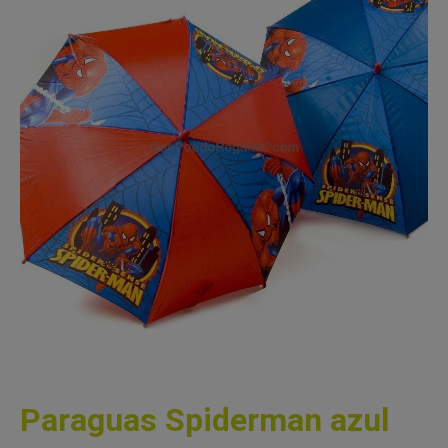
Paraguas Spiderman azul