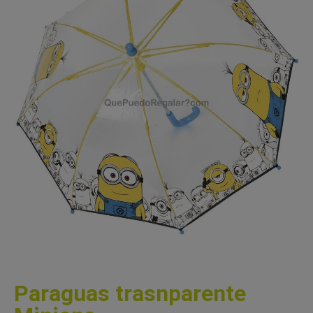
Paraguas trasnparente