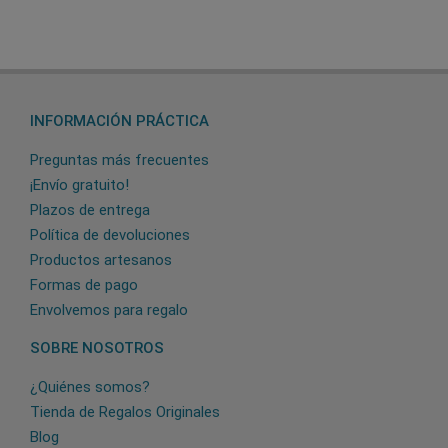
INFORMACIÓN PRÁCTICA
Preguntas más frecuentes
¡Envío gratuito!
Plazos de entrega
Política de devoluciones
Productos artesanos
Formas de pago
Envolvemos para regalo
SOBRE NOSOTROS
¿Quiénes somos?
Tienda de Regalos Originales
Blog