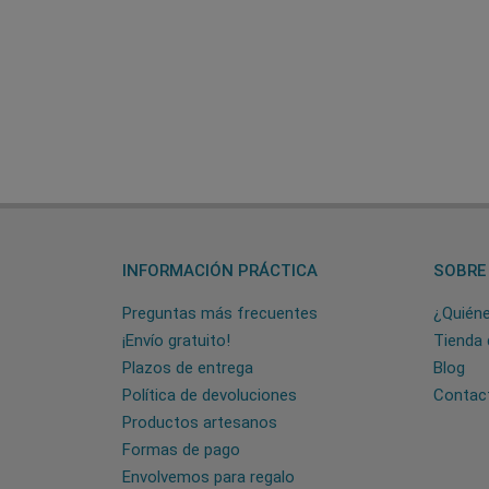
INFORMACIÓN PRÁCTICA
SOBRE
Preguntas más frecuentes
¿Quién
¡Envío gratuito!
Tienda 
Plazos de entrega
Blog
Política de devoluciones
Contac
Productos artesanos
Formas de pago
Envolvemos para regalo