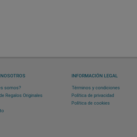
 NOSOTROS
INFORMACIÓN LEGAL
es somos?
Términos y condiciones
de Regalos Originales
Política de privacidad
Política de cookies
to