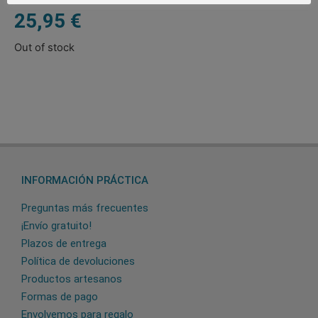
25,95
€
Out of stock
INFORMACIÓN PRÁCTICA
Preguntas más frecuentes
¡Envío gratuito!
Plazos de entrega
Política de devoluciones
Productos artesanos
Formas de pago
Envolvemos para regalo