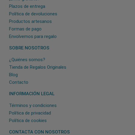
Plazos de entrega
Política de devoluciones
Productos artesanos
Formas de pago
Envolvemos para regalo
SOBRE NOSOTROS
¿Quiénes somos?
Tienda de Regalos Originales
Blog
Contacto
INFORMACIÓN LEGAL
Términos y condiciones
Política de privacidad
Política de cookies
CONTACTA CON NOSOTROS