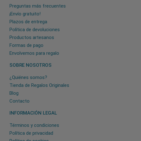
Preguntas más frecuentes
¡Envío gratuito!
Plazos de entrega
Política de devoluciones
Productos artesanos
Formas de pago
Envolvemos para regalo
SOBRE NOSOTROS
¿Quiénes somos?
Tienda de Regalos Originales
Blog
Contacto
INFORMACIÓN LEGAL
Términos y condiciones
Política de privacidad
Política de cookies