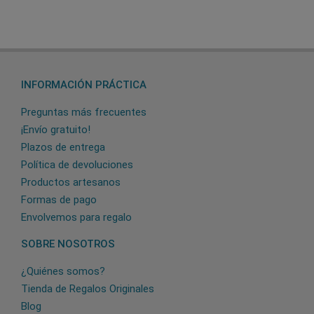
INFORMACIÓN PRÁCTICA
Preguntas más frecuentes
¡Envío gratuito!
Plazos de entrega
Política de devoluciones
Productos artesanos
Formas de pago
Envolvemos para regalo
SOBRE NOSOTROS
¿Quiénes somos?
Tienda de Regalos Originales
Blog