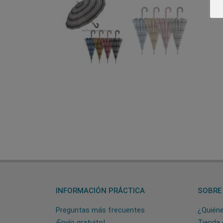
INFORMACIÓN PRÁCTICA
SOBRE
Preguntas más frecuentes
¿Quién
¡Envío gratuito!
Tienda 