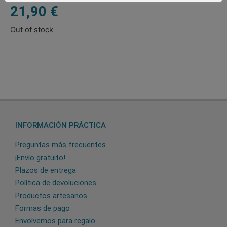
21,90
€
Out of stock
INFORMACIÓN PRÁCTICA
Preguntas más frecuentes
¡Envío gratuito!
Plazos de entrega
Política de devoluciones
Productos artesanos
Formas de pago
Envolvemos para regalo