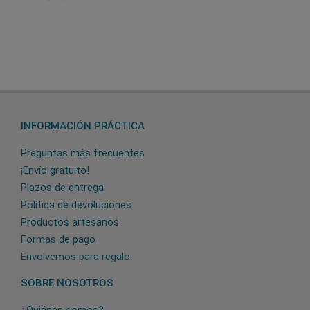
INFORMACIÓN PRÁCTICA
Preguntas más frecuentes
¡Envío gratuito!
Plazos de entrega
Política de devoluciones
Productos artesanos
Formas de pago
Envolvemos para regalo
SOBRE NOSOTROS