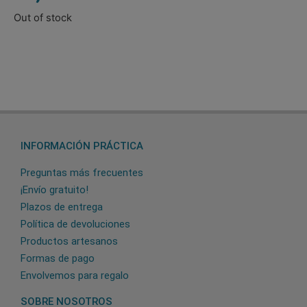
Out of stock
INFORMACIÓN PRÁCTICA
Preguntas más frecuentes
¡Envío gratuito!
Plazos de entrega
Política de devoluciones
Productos artesanos
Formas de pago
Envolvemos para regalo
SOBRE NOSOTROS