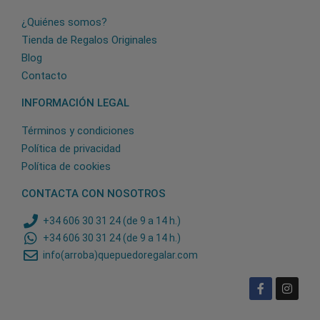
¿Quiénes somos?
Tienda de Regalos Originales
Blog
Contacto
INFORMACIÓN LEGAL
Términos y condiciones
Política de privacidad
Política de cookies
CONTACTA CON NOSOTROS
+34 606 30 31 24 (de 9 a 14 h.)
+34 606 30 31 24 (de 9 a 14 h.)
info(arroba)quepuedoregalar.com