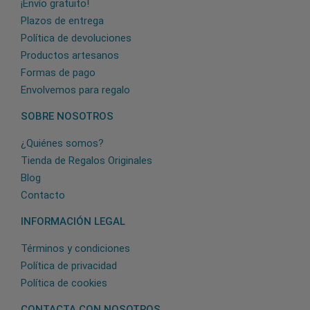
¡Envío gratuito!
Plazos de entrega
Política de devoluciones
Productos artesanos
Formas de pago
Envolvemos para regalo
SOBRE NOSOTROS
¿Quiénes somos?
Tienda de Regalos Originales
Blog
Contacto
INFORMACIÓN LEGAL
Términos y condiciones
Política de privacidad
Política de cookies
CONTACTA CON NOSOTROS