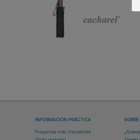
INFORMACIÓN PRÁCTICA
SOBRE
Preguntas más frecuentes
¿Quién
¡Envío gratuito!
Tienda 