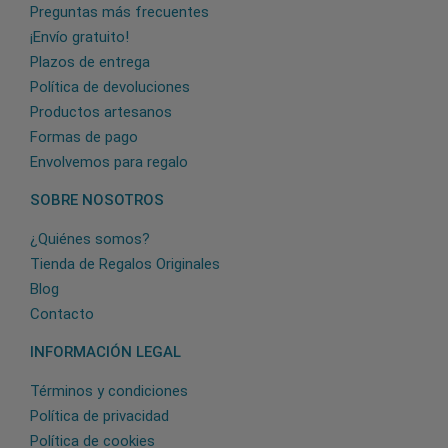
Preguntas más frecuentes
¡Envío gratuito!
Plazos de entrega
Política de devoluciones
Productos artesanos
Formas de pago
Envolvemos para regalo
SOBRE NOSOTROS
¿Quiénes somos?
Tienda de Regalos Originales
Blog
Contacto
INFORMACIÓN LEGAL
Términos y condiciones
Política de privacidad
Política de cookies