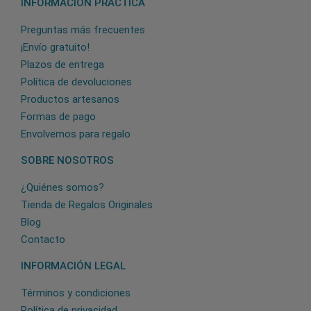
INFORMACIÓN PRÁCTICA
Preguntas más frecuentes
¡Envío gratuito!
Plazos de entrega
Política de devoluciones
Productos artesanos
Formas de pago
Envolvemos para regalo
SOBRE NOSOTROS
¿Quiénes somos?
Tienda de Regalos Originales
Blog
Contacto
INFORMACIÓN LEGAL
Términos y condiciones
Política de privacidad