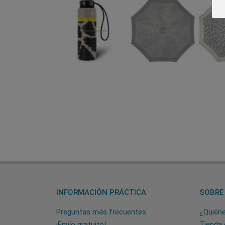
INFORMACIÓN PRÁCTICA
SOBRE
Preguntas más frecuentes
¿Quién
¡Envío gratuito!
Tienda 