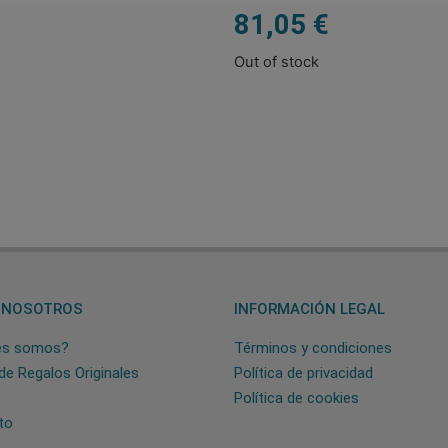
81,05
€
Out of stock
 NOSOTROS
INFORMACIÓN LEGAL
es somos?
Términos y condiciones
de Regalos Originales
Política de privacidad
Política de cookies
to