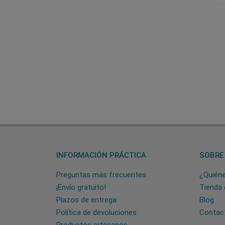
INFORMACIÓN PRÁCTICA
SOBRE
Preguntas más frecuentes
¿Quién
¡Envío gratuito!
Tienda 
Plazos de entrega
Blog
Política de devoluciones
Contac