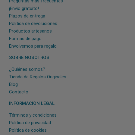
Preguntas más frecuentes
¡Envío gratuito!
Plazos de entrega
Política de devoluciones
Productos artesanos
Formas de pago
Envolvemos para regalo
SOBRE NOSOTROS
¿Quiénes somos?
Tienda de Regalos Originales
Blog
Contacto
INFORMACIÓN LEGAL
Términos y condiciones
Política de privacidad
Política de cookies