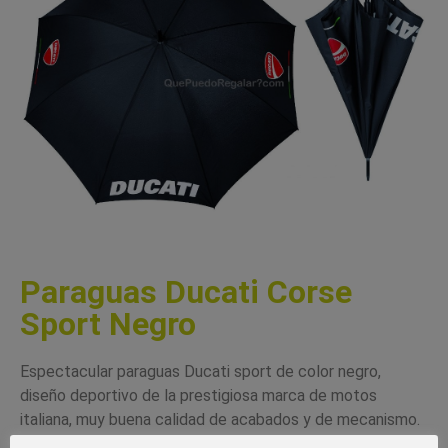
Paraguas Ducati Corse
Sport Negro
Espectacular paraguas Ducati sport de color negro,
diseño deportivo de la prestigiosa marca de motos
italiana, muy buena calidad de acabados y de mecanismo.