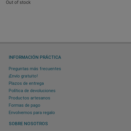
Out of stock
INFORMACIÓN PRÁCTICA
Preguntas más frecuentes
¡Envío gratuito!
Plazos de entrega
Política de devoluciones
Productos artesanos
Formas de pago
Envolvemos para regalo
SOBRE NOSOTROS