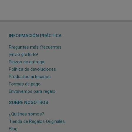
INFORMACIÓN PRÁCTICA
Preguntas más frecuentes
¡Envío gratuito!
Plazos de entrega
Política de devoluciones
Productos artesanos
Formas de pago
Envolvemos para regalo
SOBRE NOSOTROS
¿Quiénes somos?
Tienda de Regalos Originales
Blog