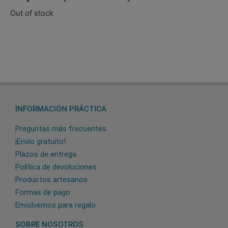
Out of stock
INFORMACIÓN PRÁCTICA
Preguntas más frecuentes
¡Envío gratuito!
Plazos de entrega
Política de devoluciones
Productos artesanos
Formas de pago
Envolvemos para regalo
SOBRE NOSOTROS