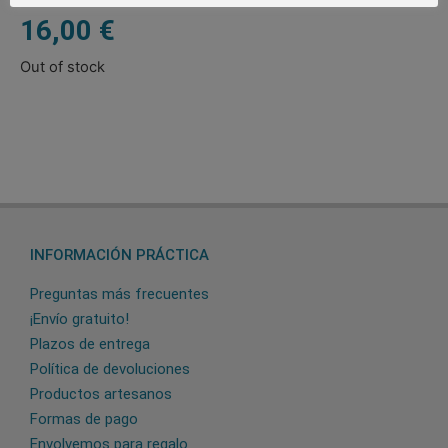
16,00
€
Out of stock
INFORMACIÓN PRÁCTICA
Preguntas más frecuentes
¡Envío gratuito!
Plazos de entrega
Política de devoluciones
Productos artesanos
Formas de pago
Envolvemos para regalo