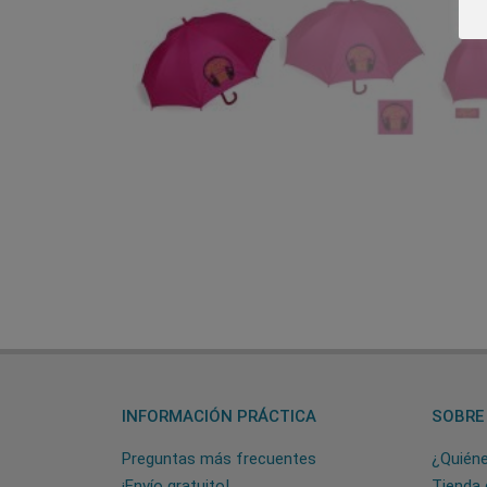
INFORMACIÓN PRÁCTICA
SOBRE
Preguntas más frecuentes
¿Quién
¡Envío gratuito!
Tienda 