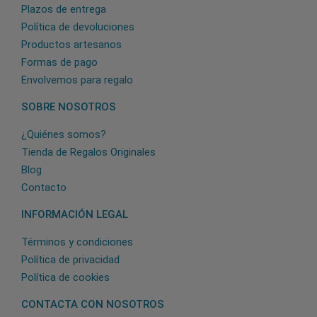
Plazos de entrega
Política de devoluciones
Productos artesanos
Formas de pago
Envolvemos para regalo
SOBRE NOSOTROS
¿Quiénes somos?
Tienda de Regalos Originales
Blog
Contacto
INFORMACIÓN LEGAL
Términos y condiciones
Política de privacidad
Política de cookies
CONTACTA CON NOSOTROS