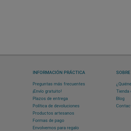
INFORMACIÓN PRÁCTICA
SOBRE
Preguntas más frecuentes
¿Quién
¡Envío gratuito!
Tienda 
Plazos de entrega
Blog
Política de devoluciones
Contac
Productos artesanos
Formas de pago
Envolvemos para regalo