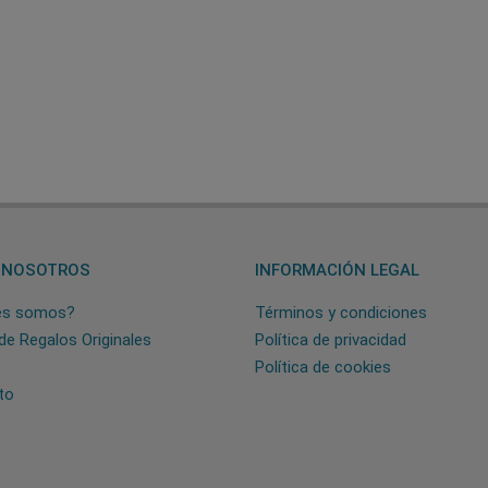
 NOSOTROS
INFORMACIÓN LEGAL
es somos?
Términos y condiciones
de Regalos Originales
Política de privacidad
Política de cookies
to