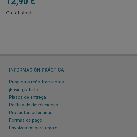
12,90
€
Out of stock
INFORMACIÓN PRÁCTICA
Preguntas más frecuentes
¡Envío gratuito!
Plazos de entrega
Política de devoluciones
Productos artesanos
Formas de pago
Envolvemos para regalo