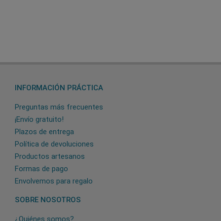
INFORMACIÓN PRÁCTICA
Preguntas más frecuentes
¡Envío gratuito!
Plazos de entrega
Política de devoluciones
Productos artesanos
Formas de pago
Envolvemos para regalo
SOBRE NOSOTROS
¿Quiénes somos?