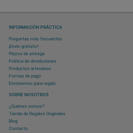
INFORMACIÓN PRÁCTICA
Preguntas más frecuentes
¡Envío gratuito!
Plazos de entrega
Política de devoluciones
Productos artesanos
Formas de pago
Envolvemos para regalo
SOBRE NOSOTROS
¿Quiénes somos?
Tienda de Regalos Originales
Blog
Contacto