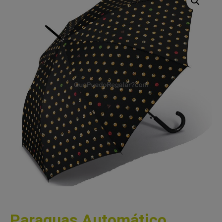
Paraguas Automático