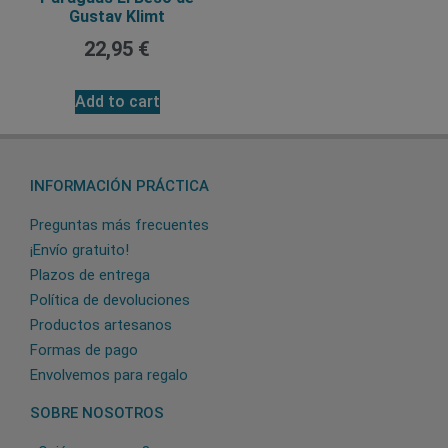
Gustav Klimt
22,95
€
Add to cart
INFORMACIÓN PRÁCTICA
Preguntas más frecuentes
¡Envío gratuito!
Plazos de entrega
Política de devoluciones
Productos artesanos
Formas de pago
Envolvemos para regalo
SOBRE NOSOTROS