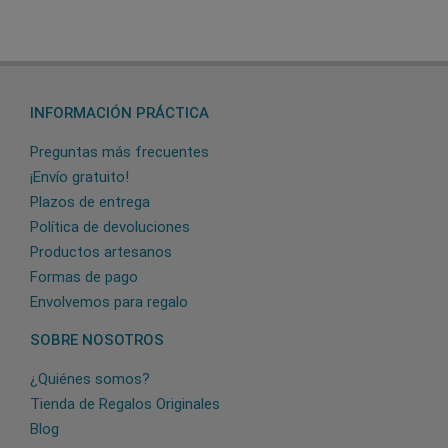
INFORMACIÓN PRÁCTICA
Preguntas más frecuentes
¡Envío gratuito!
Plazos de entrega
Política de devoluciones
Productos artesanos
Formas de pago
Envolvemos para regalo
SOBRE NOSOTROS
¿Quiénes somos?
Tienda de Regalos Originales
Blog