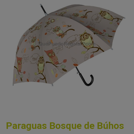
Paraguas Bosque de Búhos