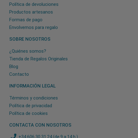
Política de devoluciones
Productos artesanos
Formas de pago
Envolvemos para regalo
SOBRE NOSOTROS
¿Quiénes somos?
Tienda de Regalos Originales
Blog
Contacto
INFORMACIÓN LEGAL
Términos y condiciones
Política de privacidad
Política de cookies
CONTACTA CON NOSOTROS
+34 606 30 31 24 (de 9 a 14 h.)