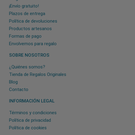
¡Envío gratuito!
Plazos de entrega
Política de devoluciones
Productos artesanos
Formas de pago
Envolvemos para regalo
SOBRE NOSOTROS
¿Quiénes somos?
Tienda de Regalos Originales
Blog
Contacto
INFORMACIÓN LEGAL
Términos y condiciones
Política de privacidad
Política de cookies