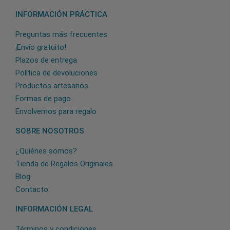
INFORMACIÓN PRÁCTICA
Preguntas más frecuentes
¡Envío gratuito!
Plazos de entrega
Política de devoluciones
Productos artesanos
Formas de pago
Envolvemos para regalo
SOBRE NOSOTROS
¿Quiénes somos?
Tienda de Regalos Originales
Blog
Contacto
INFORMACIÓN LEGAL
Términos y condiciones