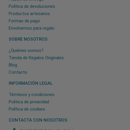
Política de devoluciones
Productos artesanos
Formas de pago
Envolvemos para regalo
SOBRE NOSOTROS
¿Quiénes somos?
Tienda de Regalos Originales
Blog
Contacto
INFORMACIÓN LEGAL
Términos y condiciones
Política de privacidad
Política de cookies
CONTACTA CON NOSOTROS