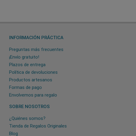
INFORMACIÓN PRÁCTICA
Preguntas más frecuentes
¡Envío gratuito!
Plazos de entrega
Política de devoluciones
Productos artesanos
Formas de pago
Envolvemos para regalo
SOBRE NOSOTROS
¿Quiénes somos?
Tienda de Regalos Originales
Blog