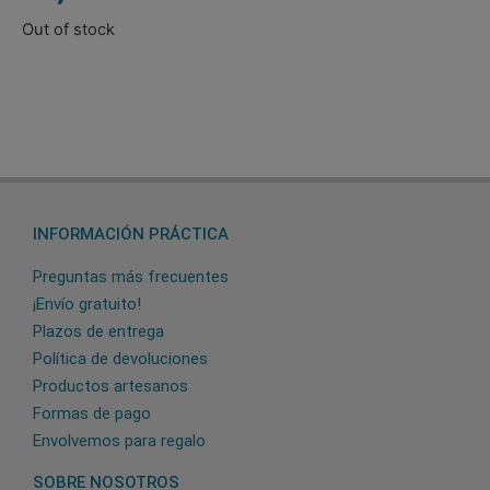
Out of stock
INFORMACIÓN PRÁCTICA
Preguntas más frecuentes
¡Envío gratuito!
Plazos de entrega
Política de devoluciones
Productos artesanos
Formas de pago
Envolvemos para regalo
SOBRE NOSOTROS