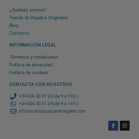
¿Quiénes somos?
Tienda de Regalos Originales
Blog
Contacto
INFORMACIÓN LEGAL
Términos y condiciones
Política de privacidad
Política de cookies
CONTACTA CON NOSOTROS
+34 606 30 31 24 (de 9 a 14 h.)
+34 606 30 31 24 (de 9 a 14 h.)
info(arroba)quepuedoregalar.com