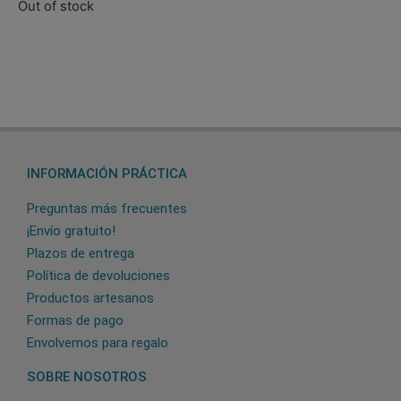
Out of stock
INFORMACIÓN PRÁCTICA
Preguntas más frecuentes
¡Envío gratuito!
Plazos de entrega
Política de devoluciones
Productos artesanos
Formas de pago
Envolvemos para regalo
SOBRE NOSOTROS