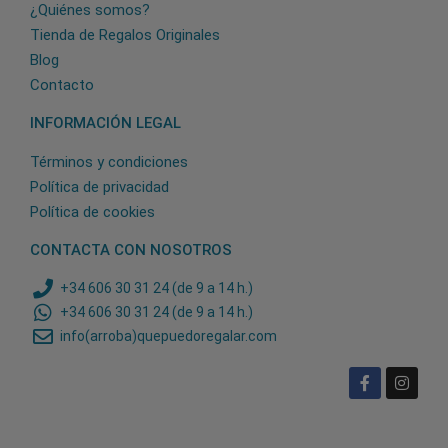
¿Quiénes somos?
Tienda de Regalos Originales
Blog
Contacto
INFORMACIÓN LEGAL
Términos y condiciones
Política de privacidad
Política de cookies
CONTACTA CON NOSOTROS
+34 606 30 31 24 (de 9 a 14 h.)
+34 606 30 31 24 (de 9 a 14 h.)
info(arroba)quepuedoregalar.com