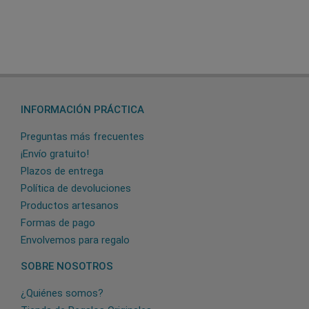
INFORMACIÓN PRÁCTICA
Preguntas más frecuentes
¡Envío gratuito!
Plazos de entrega
Política de devoluciones
Productos artesanos
Formas de pago
Envolvemos para regalo
SOBRE NOSOTROS
¿Quiénes somos?