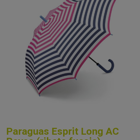
Paraguas Esprit Long AC