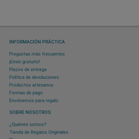
INFORMACIÓN PRÁCTICA
Preguntas más frecuentes
¡Envío gratuito!
Plazos de entrega
Política de devoluciones
Productos artesanos
Formas de pago
Envolvemos para regalo
SOBRE NOSOTROS
¿Quiénes somos?
Tienda de Regalos Originales