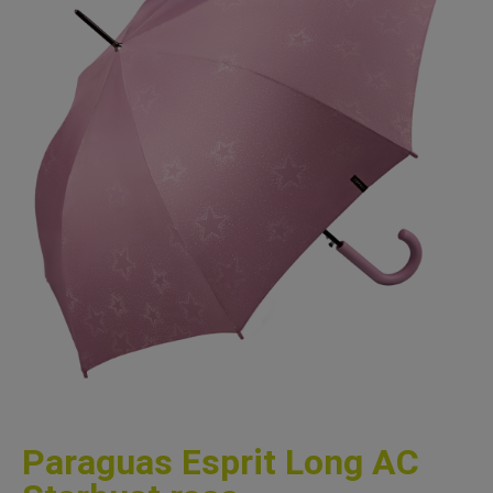
Paraguas Esprit Long AC