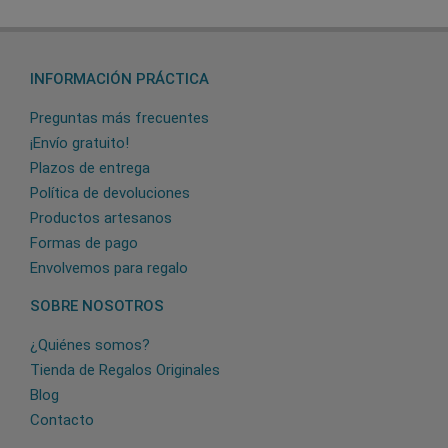
INFORMACIÓN PRÁCTICA
Preguntas más frecuentes
¡Envío gratuito!
Plazos de entrega
Política de devoluciones
Productos artesanos
Formas de pago
Envolvemos para regalo
SOBRE NOSOTROS
¿Quiénes somos?
Tienda de Regalos Originales
Blog
Contacto