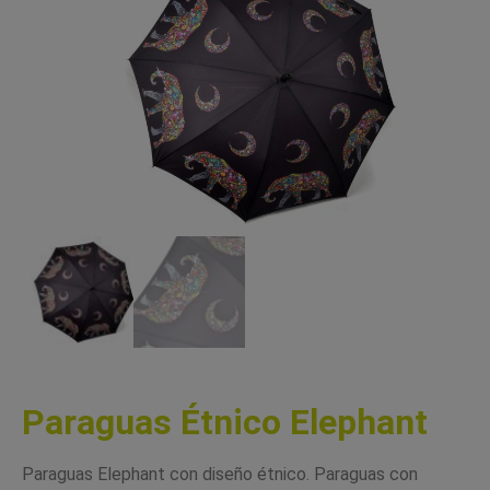
Paraguas Étnico Elephant
Paraguas Elephant con diseño étnico. Paraguas con