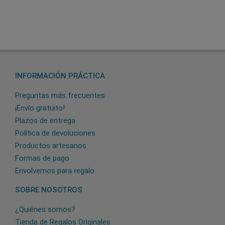
INFORMACIÓN PRÁCTICA
Preguntas más frecuentes
¡Envío gratuito!
Plazos de entrega
Política de devoluciones
Productos artesanos
Formas de pago
Envolvemos para regalo
SOBRE NOSOTROS
¿Quiénes somos?
Tienda de Regalos Originales