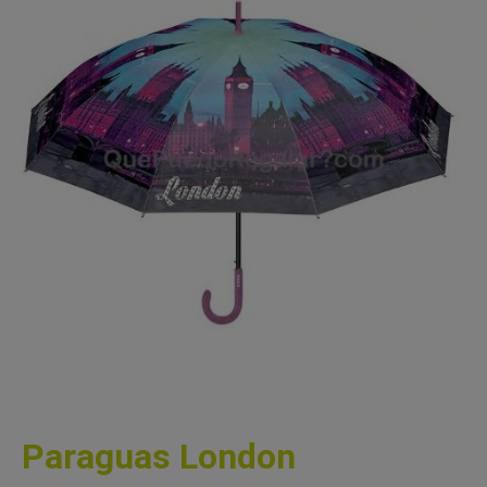
Paraguas London