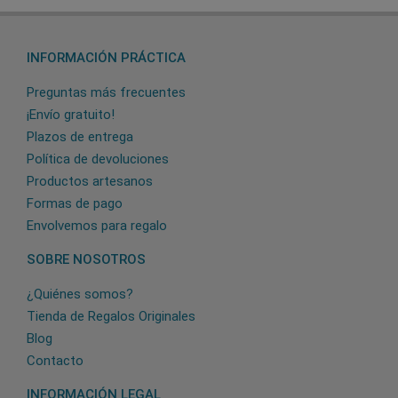
INFORMACIÓN PRÁCTICA
Preguntas más frecuentes
¡Envío gratuito!
Plazos de entrega
Política de devoluciones
Productos artesanos
Formas de pago
Envolvemos para regalo
SOBRE NOSOTROS
¿Quiénes somos?
Tienda de Regalos Originales
Blog
Contacto
INFORMACIÓN LEGAL