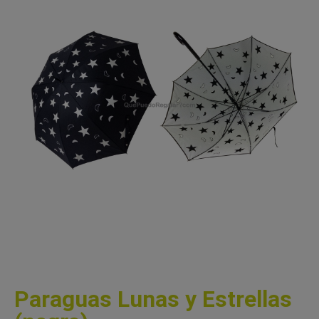
Paraguas Lunas y Estrellas