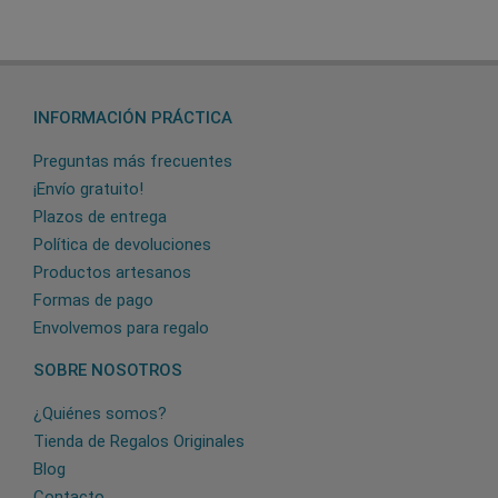
INFORMACIÓN PRÁCTICA
Preguntas más frecuentes
¡Envío gratuito!
Plazos de entrega
Política de devoluciones
Productos artesanos
Formas de pago
Envolvemos para regalo
SOBRE NOSOTROS
¿Quiénes somos?
Tienda de Regalos Originales
Blog
Contacto