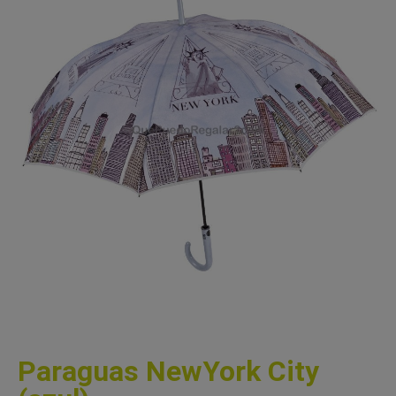
Paraguas NewYork City