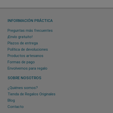
INFORMACIÓN PRÁCTICA
Preguntas más frecuentes
¡Envío gratuito!
Plazos de entrega
Política de devoluciones
Productos artesanos
Formas de pago
Envolvemos para regalo
SOBRE NOSOTROS
¿Quiénes somos?
Tienda de Regalos Originales
Blog
Contacto