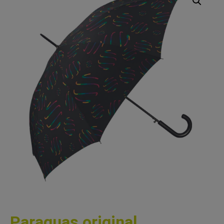
Paraguas original