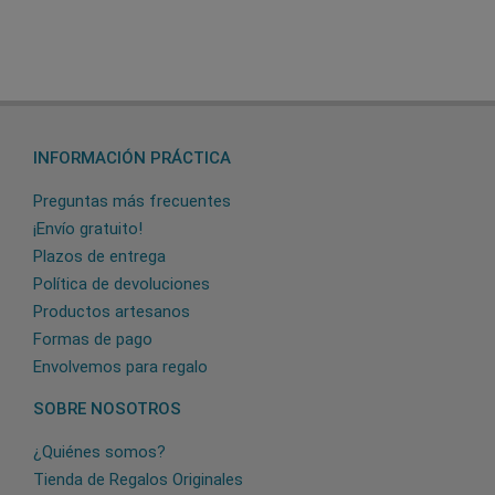
INFORMACIÓN PRÁCTICA
Preguntas más frecuentes
¡Envío gratuito!
Plazos de entrega
Política de devoluciones
Productos artesanos
Formas de pago
Envolvemos para regalo
SOBRE NOSOTROS
¿Quiénes somos?
Tienda de Regalos Originales