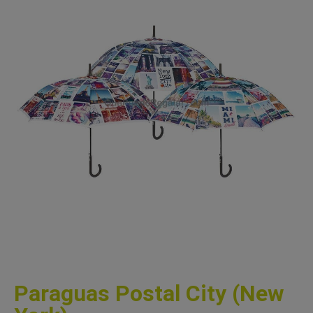
Paraguas Postal City (New