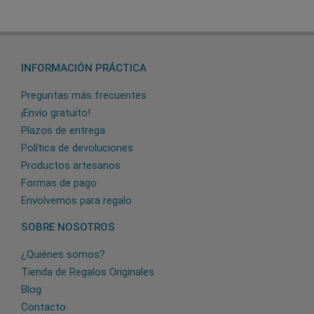
INFORMACIÓN PRÁCTICA
Preguntas más frecuentes
¡Envío gratuito!
Plazos de entrega
Política de devoluciones
Productos artesanos
Formas de pago
Envolvemos para regalo
SOBRE NOSOTROS
¿Quiénes somos?
Tienda de Regalos Originales
Blog
Contacto