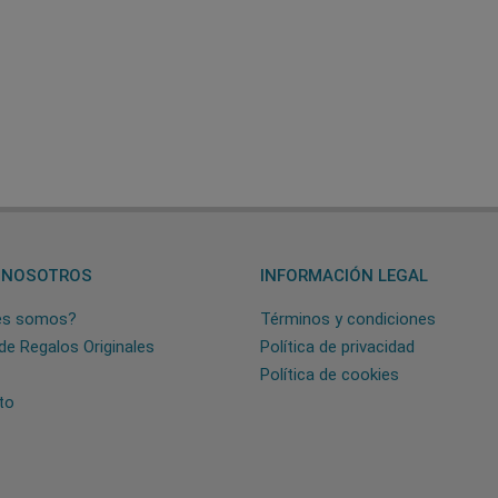
 NOSOTROS
INFORMACIÓN LEGAL
es somos?
Términos y condiciones
de Regalos Originales
Política de privacidad
Política de cookies
to