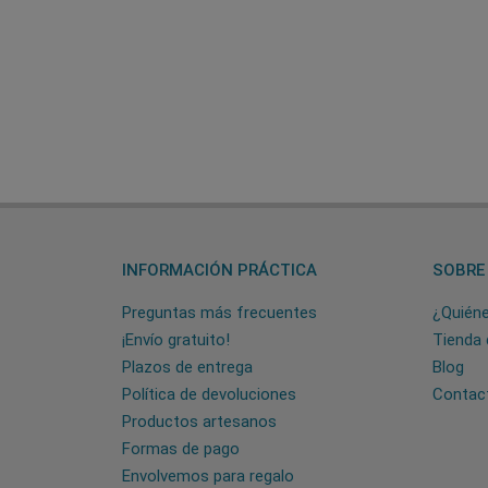
INFORMACIÓN PRÁCTICA
SOBRE
Preguntas más frecuentes
¿Quién
¡Envío gratuito!
Tienda 
Plazos de entrega
Blog
Política de devoluciones
Contac
Productos artesanos
Formas de pago
Envolvemos para regalo