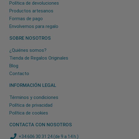
Política de devoluciones
Productos artesanos
Formas de pago
Envolvemos para regalo
SOBRE NOSOTROS
¿Quiénes somos?
Tienda de Regalos Originales
Blog
Contacto
INFORMACIÓN LEGAL
Términos y condiciones
Política de privacidad
Política de cookies
CONTACTA CON NOSOTROS
+34 606 30 31 24 (de 9 a 14 h.)