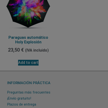
Paraguas automático
Holy Explosión
23,50
€
(IVA incluido)
Add to cart
INFORMACIÓN PRÁCTICA
Preguntas más frecuentes
¡Envío gratuito!
Plazos de entrega